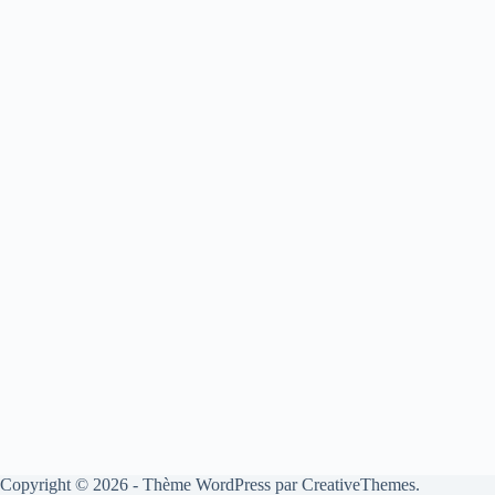
:
Copyright © 2026 - Thème WordPress par
CreativeThemes
.