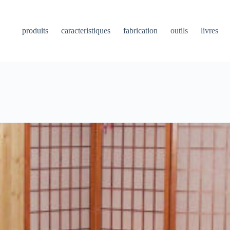
produits
caracteristiques
fabrication
outils
livres